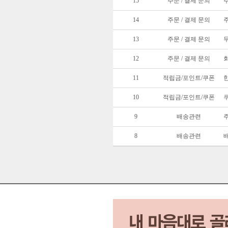
15
주문 / 결제 문의
14
주문 / 결제 문의
13
주문 / 결제 문의
12
주문 / 결제 문의
11
적립금/포인트/쿠폰
10
적립금/포인트/쿠폰
9
배송관련
8
배송관련