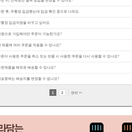
주문 시, 선택했던 결제 방법을 변경할 수 있나요?
주문 후, 무통장 입금했는데 입금 확인 중으로 나와요.
무통장 입금자명을 바꾸고 싶어요.
회원으로 가입해야만 주문이 가능한가요?
한 제품에 여러 쿠폰을 적용할 수 있나요?
쿠폰이 사용된 주문을 취소 또는 반품 시 사용한 쿠폰을 다시 사용할 수 있나요?
주문제품을 해외로 배송할 수 있나요?
배송중에는 배송지를 변경할 수 없나요?
1
2
맨뒤