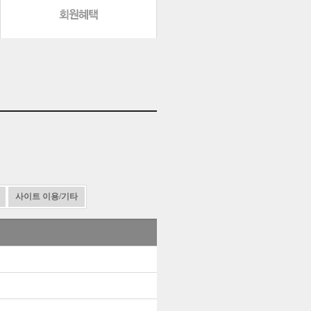
사이트 이용/기타