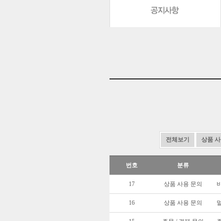
전체보기
상품 사
번호
분류
17
상품 사용 문의
16
상품 사용 문의