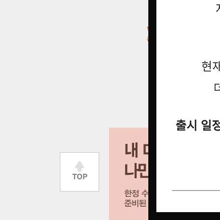
큰 이미지 보기