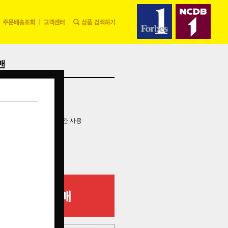
맨
한 내 개봉한 제품은 최대 1년간 사용