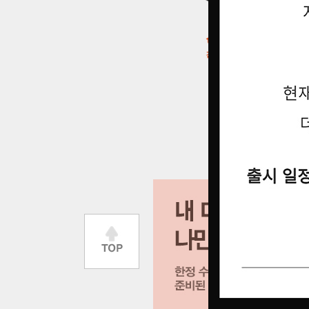
큰 이미지 보기